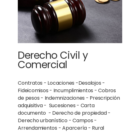
Derecho Civil y
Comercial
Contratos - Locaciones -Desalojos -
Fideicomisos - Incumplimientos - Cobros
de pesos - Indemnizaciones - Prescripción
adquisitiva - Sucesiones - Carta
documento - Derecho de propiedad -
Derecho urbanístico - Campos -
Arrendamientos - Aparcería - Rural