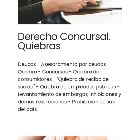
Derecho Concursal.
Quiebras
Deudas -
Asesoramiento por deudas -
Quiebra - Concursos - Quiebra de
consumidores - "Quiebra de recibo de
sueldo" - Quiebra de empleados públicos -
Levantamiento de embargos, inhibiciones y
demás restricciones - Prohibición de salir
del país