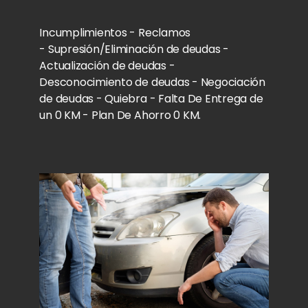
Incumplimientos - Reclamos
-
Supresión/Eliminación de deudas -
Actualización de deudas -
Desconocimiento de deudas - Negociación
de deudas - Quiebra - Falta De Entrega de
un 0 KM - Plan De Ahorro 0 KM.