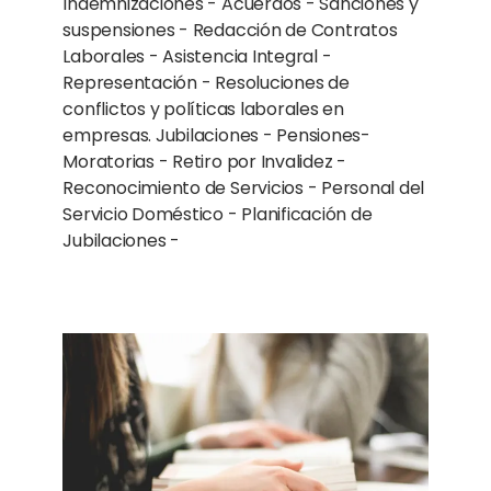
Indemnizaciones - Acuerdos - Sanciones y
suspensiones - Redacción de Contratos
Laborales - Asistencia Integral -
Representación - Resoluciones de
conflictos y políticas laborales en
empresas. Jubilaciones - Pensiones-
Moratorias - Retiro por Invalidez -
Reconocimiento de Servicios - Personal del
Servicio Doméstico - Planificación de
Jubilaciones -