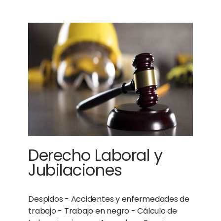
Derecho Laboral y
Jubilaciones
Despidos - Accidentes y enfermedades de
trabajo - Trabajo en negro - Cálculo de