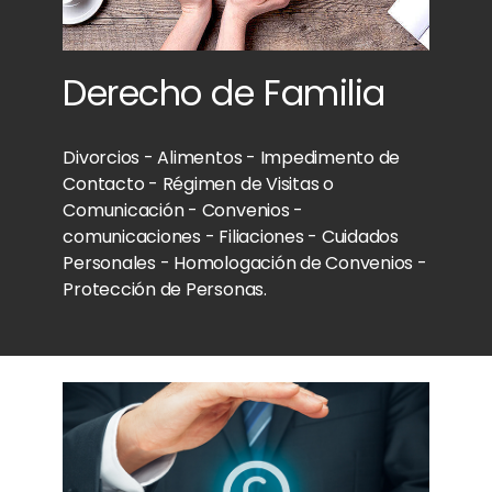
Derecho de Familia
Divorcios - Alimentos - Impedimento de
Contacto - Régimen de Visitas o
Comunicación - Convenios -
comunicaciones - Filiaciones - Cuidados
Personales - Homologación de Convenios -
Protección de Personas.