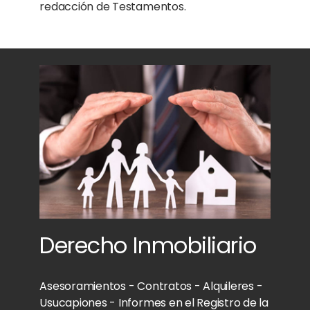
redacción de Testamentos.
Derecho Inmobiliario
Asesoramientos - Contratos - Alquileres -
Usucapiones - Informes en el Registro de la