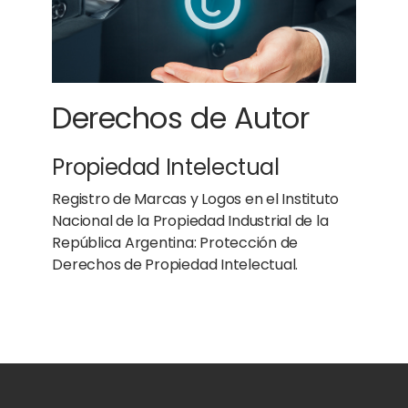
Derechos de Autor
Propiedad Intelectual
Registro de Marcas y Logos en el Instituto
Nacional de la Propiedad Industrial de la
República Argentina: Protección de
Derechos de Propiedad Intelectual.