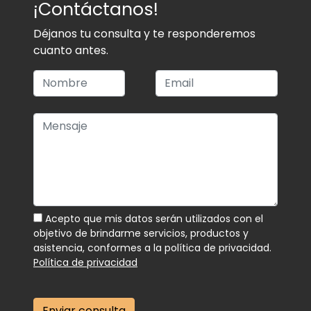
¡Contáctanos!
Déjanos tu consulta y te responderemos
cuanto antes.
Acepto que mis datos serán utilizados con el
objetivo de brindarme servicios, productos y
asistencia, conformes a la política de privacidad.
Política de privacidad
Enviar consulta