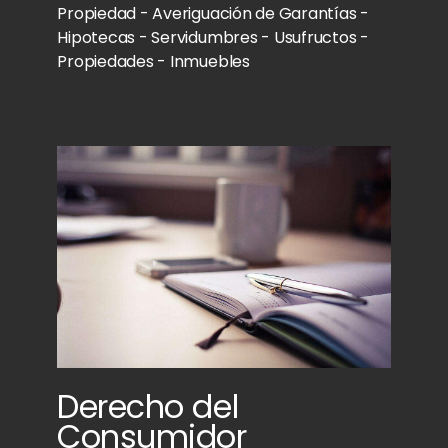
Propiedad - Averiguación de Garantías -
Hipotecas - Servidumbres - Usufructos -
Propiedades - Inmuebles
Derecho del
Consumidor