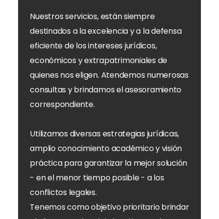
Nuestros servicios, están siempre
destinados a la excelencia y a la defensa
eficiente de los intereses jurídicos,
económicos y extrapatrimoniales de
quienes nos eligen. Atendemos numerosas
consultas y brindamos el asesoramiento
correspondiente.
Utilizamos diversas estrategias jurídicas,
amplio conocimiento académico y visión
práctica para garantizar la mejor solución
- en el menor tiempo posible - a los
conflictos legales.
Tenemos como objetivo prioritario brindar