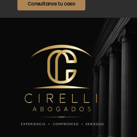
Consultanos tu caso