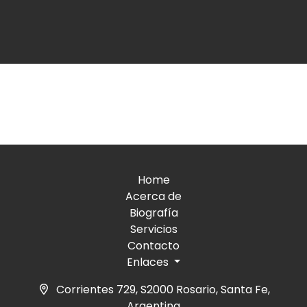
Home
Acerca de
Biografía
Servicios
Contacto
Enlaces
Corrientes 729, S2000 Rosario, Santa Fe,
Argentina