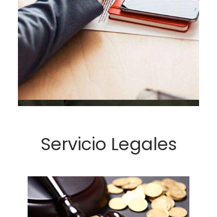
Servicio Legales