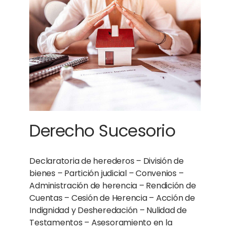
Derecho Sucesorio
Declaratoria de herederos – División de
bienes – Partición judicial – Convenios –
Administración de herencia – Rendición de
Cuentas – Cesión de Herencia – Acción de
Indignidad y Desheredación – Nulidad de
Testamentos – Asesoramiento en la