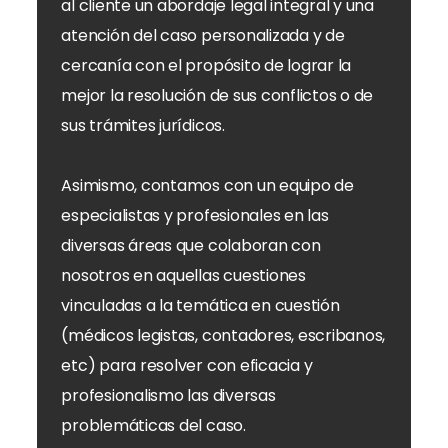
al cliente un abordaje legal integral y una
atención del caso personalizada y de
cercanía con el propósito de lograr la
mejor la resolución de sus conflictos o de
sus trámites jurídicos.
Asimismo, contamos con un equipo de
especialistas y profesionales en las
diversas áreas que colaboran con
nosotros en aquellas cuestiones
vinculadas a la temática en cuestión
(médicos legistas, contadores, escribanos,
etc) para resolver con eficacia y
profesionalismo las diversas
problemáticas del caso.