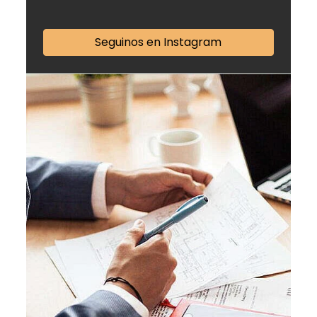
Seguinos en Instagram