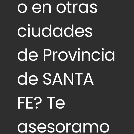
o en otras
ciudades
de Provincia
de SANTA
FE? Te
asesoramo