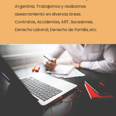
Argentina. Trabajamos y realizamos
asesoramiento en diversas áreas:
Contratos, Accidentes, ART, Sucesiones,
Derecho Laboral, Derecho de Familia, etc.